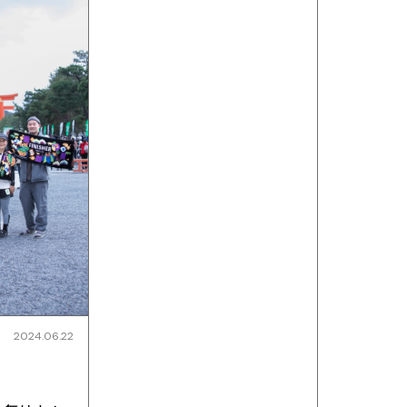
2024.06.22