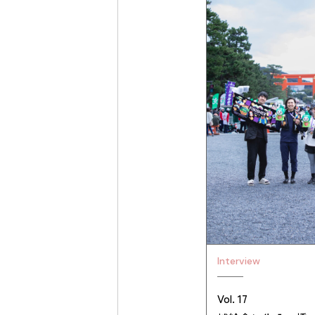
Interview
Vol. 17