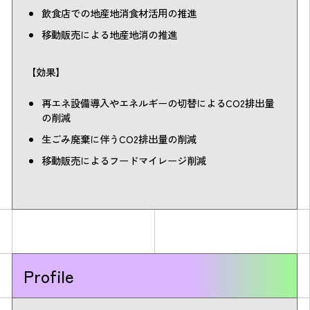
飲食店での地産地消食材活用の推進
移動販売による地産地消の推進
【効果】
再エネ設備導入やエネルギーの切替によるCO2排出量
の削減
生ごみ廃棄に伴うCO2排出量の削減
移動販売によるフードマイレージ削減
Profile