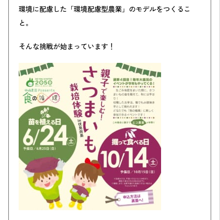
環境に配慮した「環境配慮型農業」のモデルをつくるこ
と。
そんな挑戦が始まっています！