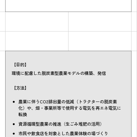
【目的】
環境に配慮した脱炭素型農業モデルの構築、発信
【方法】
農業に伴うCO2排出量の低減（トラクターの脱炭素
化）や、畑・事業所等で使用する電気を再エネ電気に
転換
資源循環型農業の推進（生ごみ堆肥の活用）
市民や飲食店を対象とした農業体験の場づくり