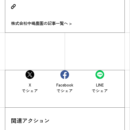
株式会社中嶋農園の記事一覧へ >
X
Facebook
LINE
でシェア
でシェア
でシェア
関連アクション