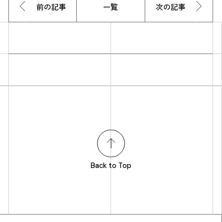
前の記事
一覧
次の記事
Back to Top