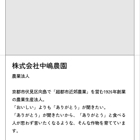
株式会社中嶋農園
農業法人
京都市伏見区向島で「超都市近郊農業」を営む1926年創業
の農業生産法人。
「おいしい」よりも「ありがとう」が聞きたい。
「ありがとう」が聞きたいから、「ありがとう」と食べる
人が思わず言いたくなるような、そんな作物を育てていま
す。