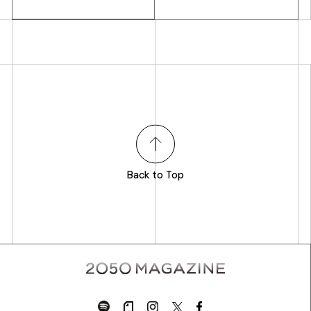
Back to Top