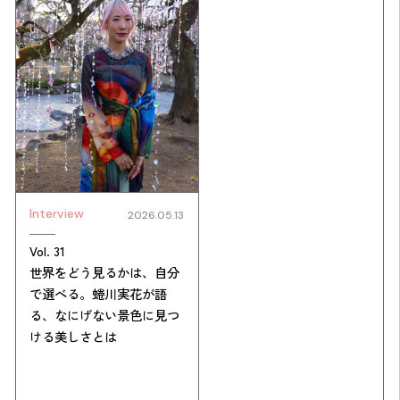
Interview
2026.05.13
Vol. 31
世界をどう見るかは、自分
で選べる。蜷川実花が語
る、なにげない景色に見つ
ける美しさとは