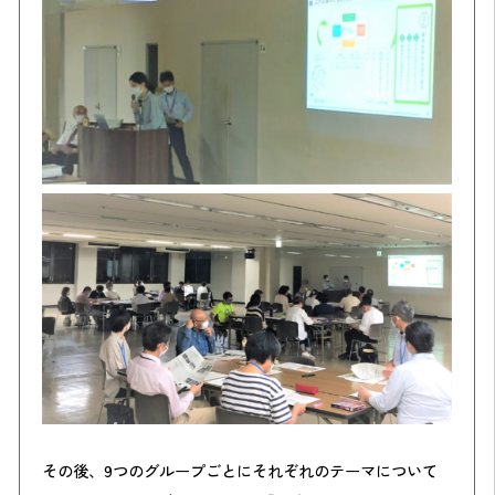
その後、
9
つのグループごとにそれぞれのテーマについて