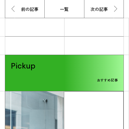
前の記事
一覧
次の記事
Pickup
おすすめ記事