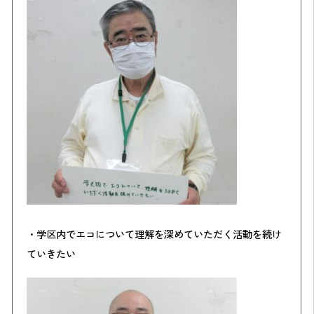
・学区内でエコについて理解を深めていただく活動を続け
ていきたい