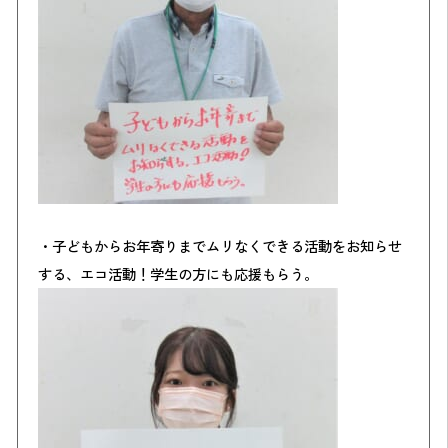
・子どもからお年寄りまでムリなくできる活動をお知らせ
する、エコ活動！学生の方にも応援もらう。