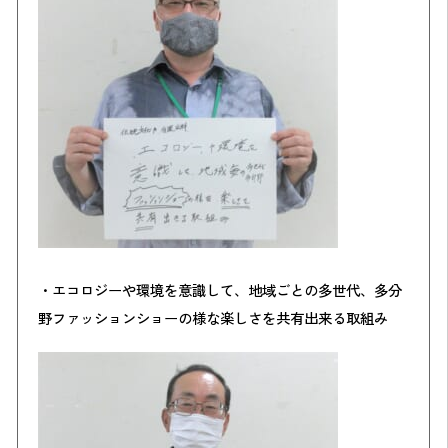
・エコロジーや環境を意識して、地域ごとの多世代、多分
野ファッションショーの様な楽しさを共有出来る取組み