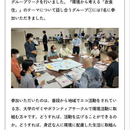
グループワークを行いました。『環境から考える「衣食
住」』のテーマについて話し合うグループ①には
7
名に参
加いただきました。
参加いただいたのは、普段から地域でエコ活動をされてい
る方、大学のゼミやボランティアサークルで環境活動に取
組む方々です。どうすれば、活動を広げることができるの
か。どうすれば、身近な人に環境に配慮した生活に取組ん