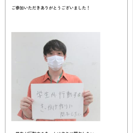
ご参加いただきありがとうございました！