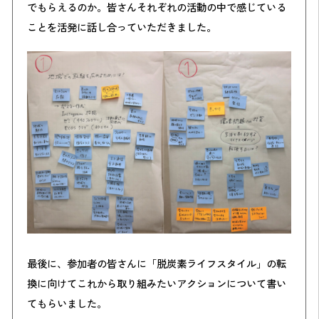
でもらえるのか。皆さんそれぞれの活動の中で感じている
ことを活発に話し合っていただきました。
最後に、参加者の皆さんに「脱炭素ライフスタイル」の転
換に向けてこれから取り組みたいアクションについて書い
てもらいました。