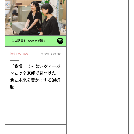
この記事をPodcastで聴く
Interview
2025.09.30
「我慢」じゃないヴィーガ
ンとは？京都で見つけた、
食と未来を豊かにする選択
肢