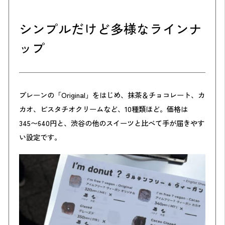
シンプルだけど多様なラインナ
ップ
プレーンの「Original」をはじめ、抹茶＆チョコレート、カ
カオ、ピスタチオクリームなど、10種類ほど。価格は
345〜640円と、渋谷の他のスイーツと比べて手が届きやす
い設定です。