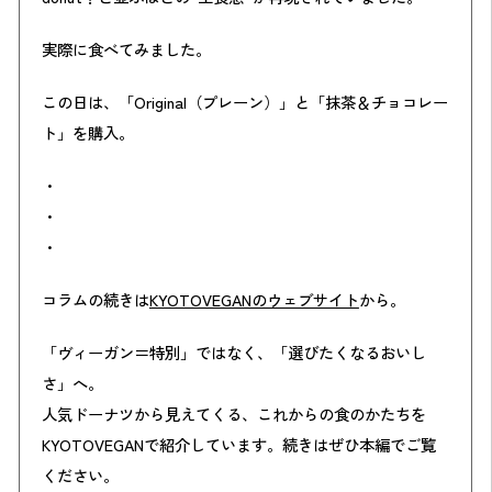
実際に食べてみました。
この日は、「Original（プレーン）」と「抹茶＆チョコレー
ト」を購入。
・
・
・
コラムの続きは
KYOTOVEGANのウェブサイト
から。
「ヴィーガン＝特別」ではなく、「選びたくなるおいし
さ」へ。
人気ドーナツから見えてくる、これからの食のかたちを
KYOTOVEGANで紹介しています。続きはぜひ本編でご覧
ください。