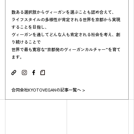
数ある選択肢からヴィーガンを選ぶことも認め合えて、
ライフスタイルの多様性が肯定される世界を京都から実現
することを目指し、
ヴィーガンを通してどんな人も肯定される社会を考え、創
り続けることで
世界で最も寛容な“京都発のヴィーガンカルチャー”を育て
ます。
合同会社KYOTOVEGANの記事一覧へ >