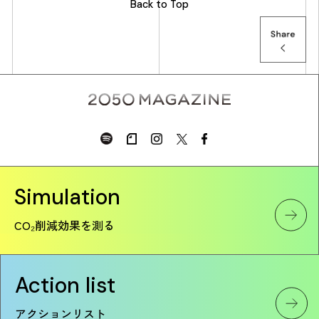
Back to Top
Simulation
CO₂削減効果を測る
Action list
アクションリスト