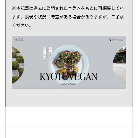
※本記事は過去に公開されたコラムをもとに再編集してい
ます。表現や状況に時差がある場合がありますが、ご了承
ください。