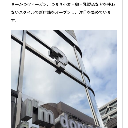
リーかつヴィーガン、つまり小麦・卵・乳製品などを使わ
ないスタイルで新店舗をオープンし、注目を集めていま
す。