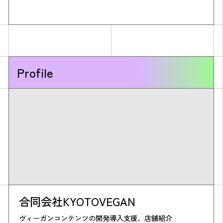
Profile
合同会社KYOTOVEGAN
ヴィーガンコンテンツの開発導入支援、店舗紹介