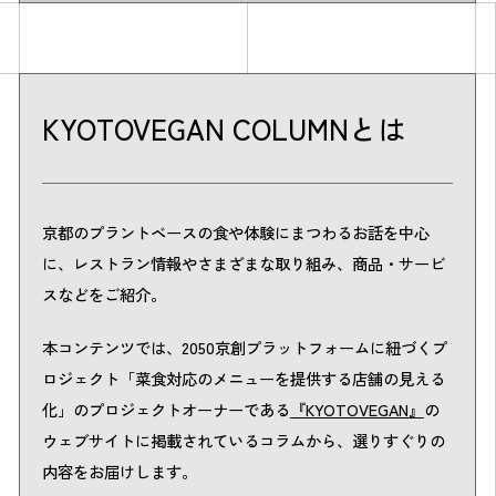
KYOTOVEGAN COLUMNとは
京都のプラントベースの食や体験にまつわるお話を中心
に、レストラン情報やさまざまな取り組み、商品・サービ
スなどをご紹介。
本コンテンツでは、2050京創プラットフォームに紐づくプ
ロジェクト「菜食対応のメニューを提供する店舗の見える
化」のプロジェクトオーナーである
『KYOTOVEGAN』
の
ウェブサイトに掲載されているコラムから、選りすぐりの
内容をお届けします。