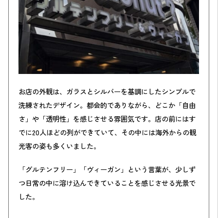
お店の外観は、ガラスとシルバーを基調にしたシンプルで
洗練されたデザイン。都会的でありながら、どこか「自由
さ」や「透明性」を感じさせる雰囲気です。店の前にはす
でに20人ほどの列ができていて、その中には海外からの観
光客の姿も多くいました。
「グルテンフリー」「ヴィーガン」という言葉が、少しず
つ日常の中に溶け込んできていることを感じさせる光景で
した。