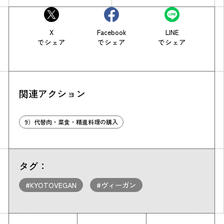
X
Facebook
LINE
でシェア
でシェア
でシェア
関連アクション
9）代替肉・菜食・精進料理の購入
タグ：
#KYOTOVEGAN
#ヴィーガン