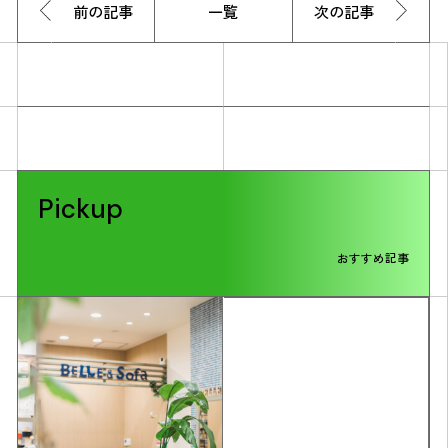
前の記事
一覧
次の記事
Pickup
おすすめ記事