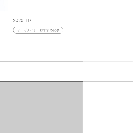
ン
2025.11.17
オーガナイザーおすすめ記事