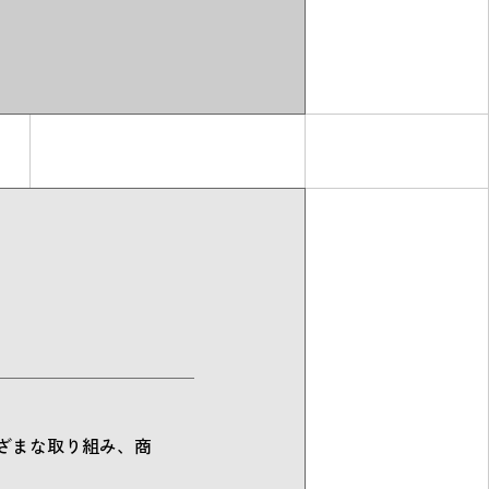
ざまな取り組み、商