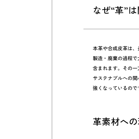
なぜ“革”
本革や合成皮革は、
製造・廃棄の過程で
含まれます。その一
サステナブルへの関
強くなっているので
革素材への