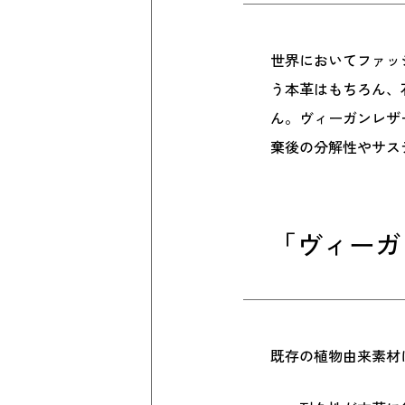
世界においてファッ
う本革はもちろん、
ん。ヴィーガンレザ
棄後の分解性やサス
「ヴィーガ
既存の植物由来素材