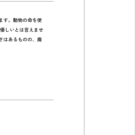
ます。動物の命を使
に優しいとは言えませ
さはあるものの、廃