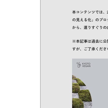
本コンテンツでは、
の見える化」のプロ
から、選りすぐりの
※本記事は過去に公
すが、ご了承くださ