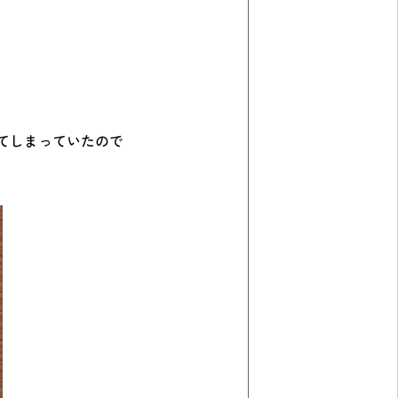
てしまっていたので