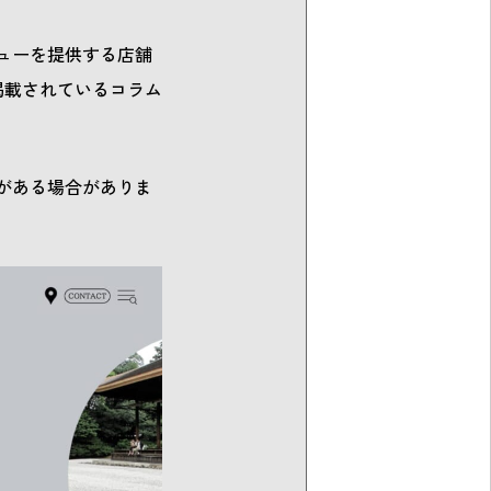
ニューを提供する店舗
掲載されているコラム
がある場合がありま