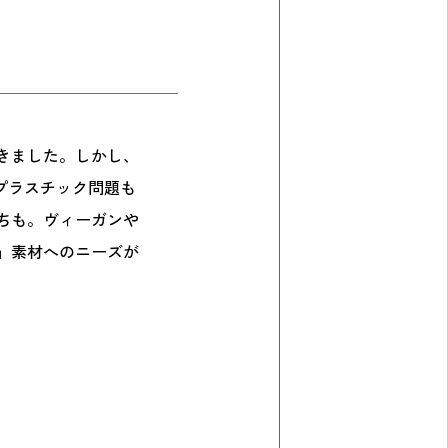
きました。しかし、
プラスチック問題も
ちも。ヴィーガンや
」素材へのニーズが