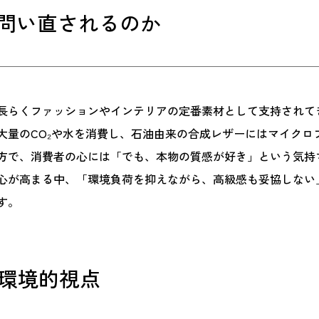
は問い直されるのか
長らくファッションやインテリアの定番素材として支持されて
大量のCO₂や水を消費し、石油由来の合成レザーにはマイクロ
方で、消費者の心には「でも、本物の質感が好き」という気持
心が高まる中、「環境負荷を抑えながら、高級感も妥協しない
す。
環境的視点