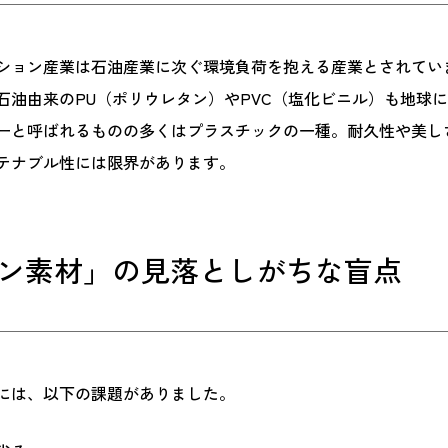
ション産業は石油産業に次ぐ環境負荷を抱える産業とされてい
石油由来のPU（ポリウレタン）やPVC（塩化ビニル）も地球
ーと呼ばれるものの多くはプラスチックの一種。耐久性や美し
テナブル性には限界があります。
ン素材」の見落としがちな盲点
には、以下の課題がありました。