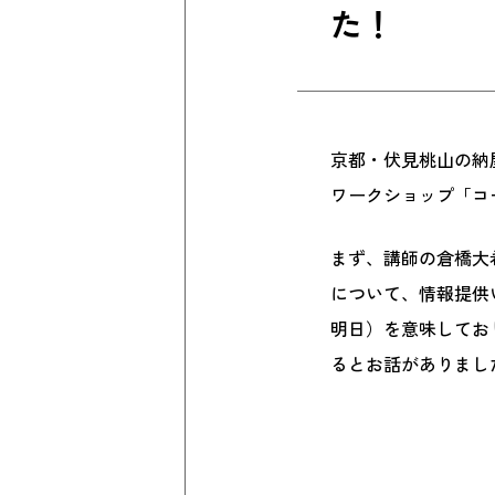
た！
京都・伏見桃山の納屋
ワークショップ「コ
まず、講師の倉橋大
について、情報提供い
明日）を意味してお
るとお話がありまし