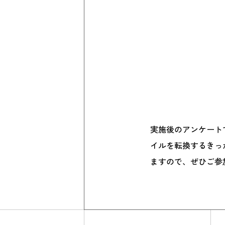
実施後のアンケート
イルを転換するきっ
ますので、ぜひご参