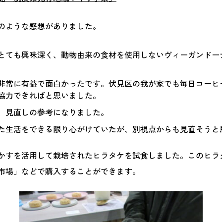
のような感想がありました。
とても興味深く、動物由来の食材を使用しないヴィーガンドー
非常に有益で面白かったです。伏見区の我が家でも毎日コーヒ
協力できればと思いました。
、見直しの参考になりました。
た生活をできる限り心がけていたが、別視点からも見直そうと
かすを活用して栽培されたヒラタケを試食しました。このヒラ
市場」などで購入することができます。