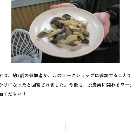
では、約7割の参加者が、このワークショップに参加すること
かけになったと回答されました。今後も、脱炭素に関わるワー
加ください！