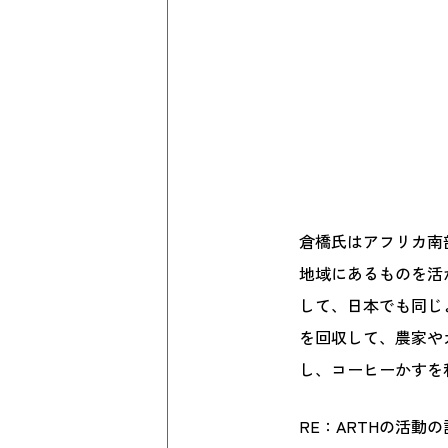
倉橋氏はアフリカ南
地域にあるものを活
して、日本でも同じ
を回収して、農家や
し、コーヒーかすを
RE：ARTHの活