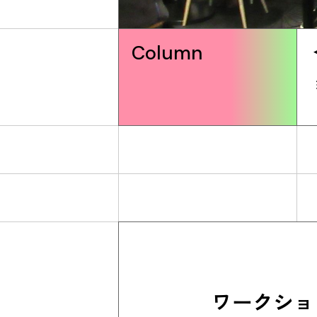
Column
ワークショ