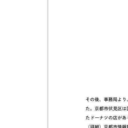
その後、事務局より
た。京都市伏見区は
たドーナツの店があ
（詳細）京都市情報