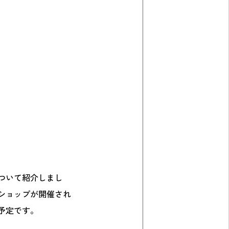
ついて紹介しまし
ショップが開催され
予定です。