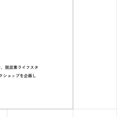
で、脱炭素ライフスタ
クショップを企画し