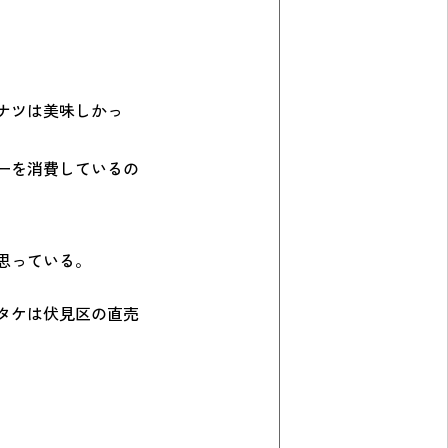
ナツは美味しかっ
ーを消費しているの
思っている。
タケは伏見区の直売