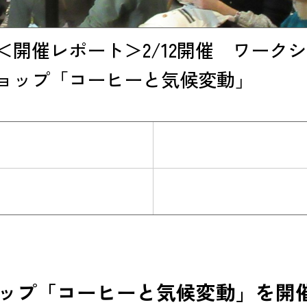
＜開催レポート＞2/12開催 ワークシ
ョップ「コーヒーと気候変動」
ップ「コーヒーと気候変動」を開