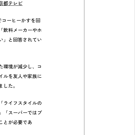
S京都テレビ
でコーヒーかすを回
「飲料メーカーやホ
い」と回答されてい
した環境が減少し、コ
イルを友人や家族に
ました。
「ライフスタイルの
」「スーパーではプ
ことが必要であ