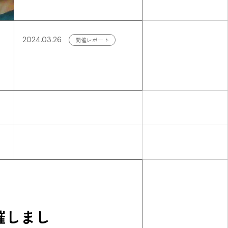
2024.03.26
開催レポート
催しまし