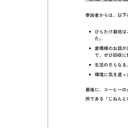
参加者からは、以下
ひらたけ栽培は
た。
倉橋様のお話が
で、ぜひ回収に
生活のさらなる
環境に気を遣っ
最後に、コーヒーの
所である「じねんと