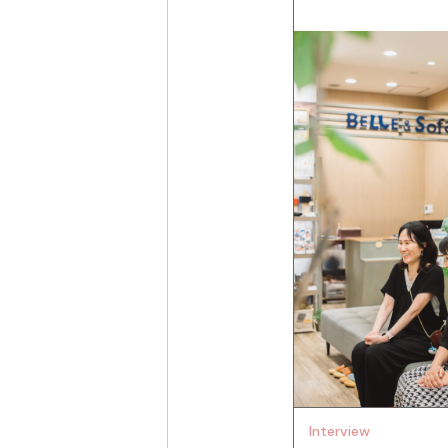
Interview