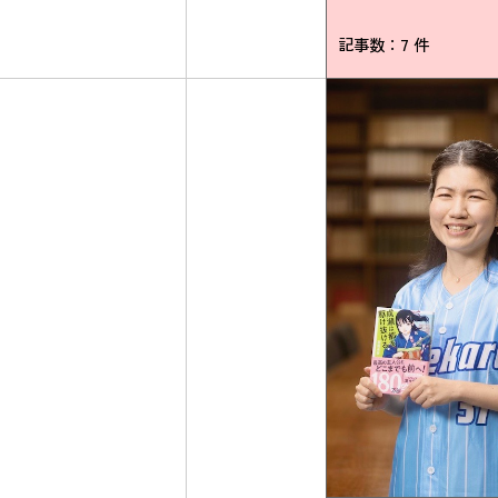
記事数：7 件