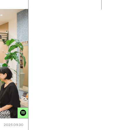
2025.09.30