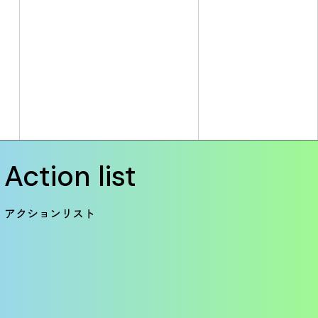
Action list
アクションリスト