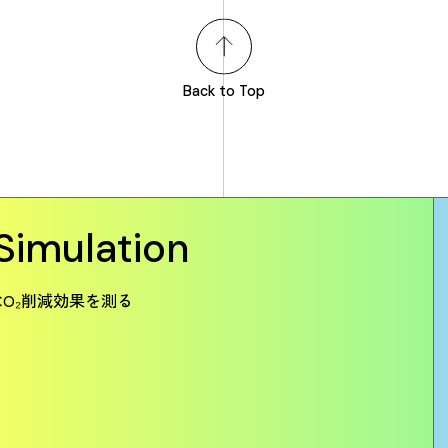
Back to Top
Simulation
CO₂削減効果を測る