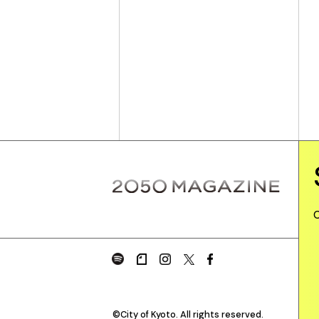
©City of Kyoto. All rights reserved.